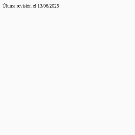
Última revisión el 13/06/2025