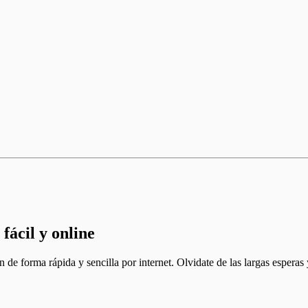
fácil y online
de forma rápida y sencilla por internet. Olvidate de las largas esperas y