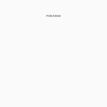
PUBLICIDAD