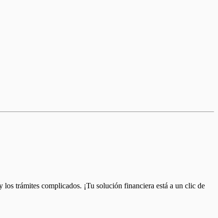
 los trámites complicados. ¡Tu solución financiera está a un clic de