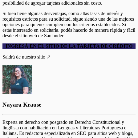
posibilidad de agregar tarjetas adicionales sin costo.
Si bien tiene algunas desventajas, como altas tasas de interés y
requisitos estrictos para su solicitud, sigue siendo una de las mejores
opciones para quienes cumplen con los criterios establecidos. Si
estás interesado en solicitarla, podés hacerlo de manera rápida y fácil
desde el sitio web de Santander.
INGRESÁ EN EL SITIO DE LA TARJETA DE CRÉDITO
Saldrá de nuestro sitio ↗
Nayara Krause
Experta en derecho con posgrado en Derecho Constitucional y
lingüista con habilitación en Lenguas y Literaturas Portuguesa e
Italiana. Es redactora especializada en SEO para sitios web y blogs,