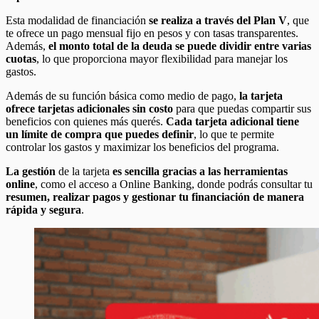
Esta modalidad de financiación
se realiza a través del Plan V
, que
te ofrece un pago mensual fijo en pesos y con tasas transparentes.
Además,
el monto total de la deuda se puede dividir entre varias
cuotas
, lo que proporciona mayor flexibilidad para manejar los
gastos.
Además de su función básica como medio de pago,
la tarjeta
ofrece
tarjetas adicionales sin costo
para que puedas compartir sus
beneficios con quienes más querés.
Cada tarjeta adicional tiene
un límite de compra que puedes definir
, lo que te permite
controlar los gastos y maximizar los beneficios del programa.
La gestión
de la tarjeta
es sencilla gracias a las herramientas
online
, como el acceso a Online Banking, donde podrás consultar tu
resumen, realizar pagos y gestionar tu financiación de manera
rápida y segura
.