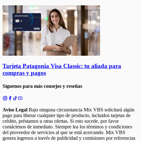
Tarjeta Patagonia Visa Classic: tu aliada para
compras y pagos
Síguenos para más consejos y reseñas
Aviso Legal
Bajo ninguna circunstancia Mix VBS solicitará algún
pago para liberar cualquier tipo de producto, incluidos tarjetas de
crédito, préstamos u otras ofertas. Si esto sucede, por favor
contáctenos de inmediato. Siempre lea los términos y condiciones
del proveedor de servicios al que se está acercando. Mix VBS
genera ingresos a través de publicidad y comisiones por referencias