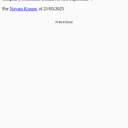
Por
Nayara Krause
,
el 21/05/2025
PUBLICIDAD