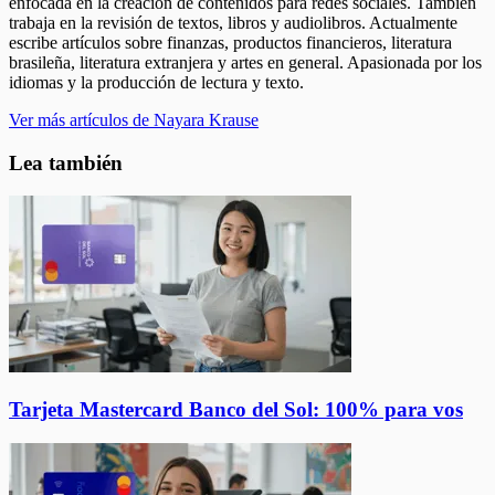
enfocada en la creación de contenidos para redes sociales. También
trabaja en la revisión de textos, libros y audiolibros. Actualmente
escribe artículos sobre finanzas, productos financieros, literatura
brasileña, literatura extranjera y artes en general. Apasionada por los
idiomas y la producción de lectura y texto.
Ver más artículos de Nayara Krause
Lea también
Tarjeta Mastercard Banco del Sol: 100% para vos