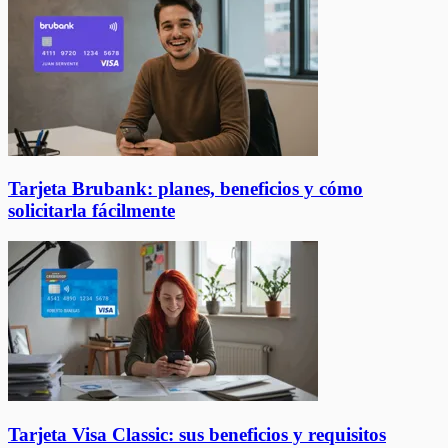
Tarjeta Brubank: planes, beneficios y cómo
solicitarla fácilmente
Tarjeta Visa Classic: sus beneficios y requisitos