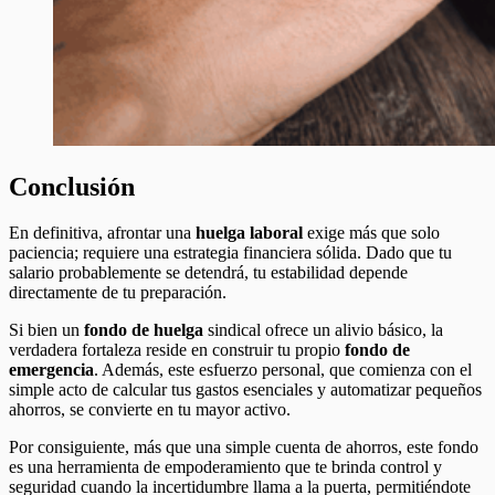
Conclusión
En definitiva, afrontar una
huelga laboral
exige más que solo
paciencia; requiere una estrategia financiera sólida. Dado que tu
salario probablemente se detendrá, tu estabilidad depende
directamente de tu preparación.
Si bien un
fondo de huelga
sindical ofrece un alivio básico, la
verdadera fortaleza reside en construir tu propio
fondo de
emergencia
. Además, este esfuerzo personal, que comienza con el
simple acto de calcular tus gastos esenciales y automatizar pequeños
ahorros, se convierte en tu mayor activo.
Por consiguiente, más que una simple cuenta de ahorros, este fondo
es una herramienta de empoderamiento que te brinda control y
seguridad cuando la incertidumbre llama a la puerta, permitiéndote