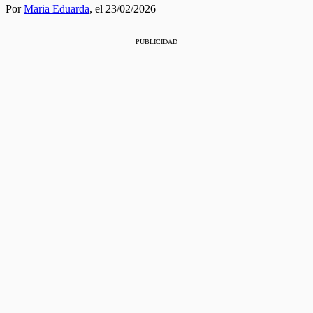
Por
Maria Eduarda
,
el 23/02/2026
PUBLICIDAD