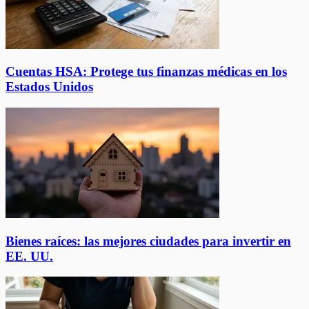
Cuentas HSA: Protege tus finanzas médicas en los
Estados Unidos
Bienes raíces: las mejores ciudades para invertir en
EE. UU.