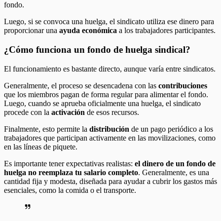
fondo.
Luego, si se convoca una huelga, el sindicato utiliza ese dinero para
proporcionar una
ayuda económica
a los trabajadores participantes.
¿Cómo funciona un fondo de huelga sindical?
El funcionamiento es bastante directo, aunque varía entre sindicatos.
Generalmente, el proceso se desencadena con las
contribuciones
que los miembros pagan de forma regular para alimentar el fondo.
Luego, cuando se aprueba oficialmente una huelga, el sindicato
procede con la
activación
de esos recursos.
Finalmente, esto permite la
distribución
de un pago periódico a los
trabajadores que participan activamente en las movilizaciones, como
en las líneas de piquete.
Es importante tener expectativas realistas:
el dinero de un fondo de
huelga no reemplaza tu salario completo
. Generalmente, es una
cantidad fija y modesta, diseñada para ayudar a cubrir los gastos más
esenciales, como la comida o el transporte.