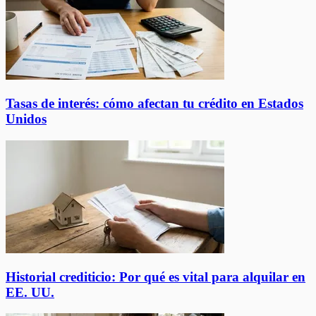
Tasas de interés: cómo afectan tu crédito en Estados
Unidos
Historial crediticio: Por qué es vital para alquilar en
EE. UU.