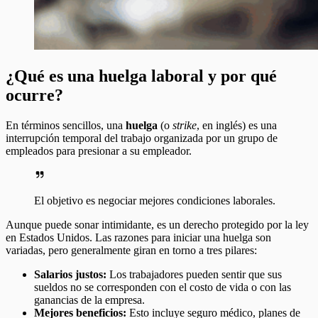
¿Qué es una huelga laboral y por qué
ocurre?
En términos sencillos, una
huelga
(o
strike
, en inglés) es una
interrupción temporal del trabajo organizada por un grupo de
empleados para presionar a su empleador.
El objetivo es negociar mejores condiciones laborales.
Aunque puede sonar intimidante, es un derecho protegido por la ley
en Estados Unidos. Las razones para iniciar una huelga son
variadas, pero generalmente giran en torno a tres pilares:
Salarios justos:
Los trabajadores pueden sentir que sus
sueldos no se corresponden con el costo de vida o con las
ganancias de la empresa.
Mejores beneficios:
Esto incluye seguro médico, planes de