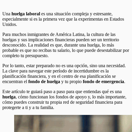
Una
huelga laboral
es una situación compleja y estresante,
especialmente si es la primera vez que la experimentas en Estados
Unidos.
Para muchos inmigrantes de América Latina, la cultura de las
huelgas y sus implicaciones financieras pueden ser un territorio
desconocido. La realidad es que, durante una huelga, lo más
probable es que no recibas tu salario, lo que puede desestabilizar por
completo tu presupuesto.
Por lo tanto, estar preparado no es una opción, sino una necesidad.
La clave para navegar este período de incertidumbre es la
planificación financiera, y en el centro de esa planificación se
encuentran el
fondo de huelga
y tu propio
fondo de emergencia
.
Este artículo te guiará paso a paso para que entiendas qué es una
huelga
, cómo funcionan los fondos de apoyo y, lo más importante,
cómo puedes construir tu propia red de seguridad financiera para
protegerte a ti y a tu familia.