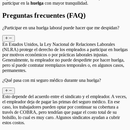
participar en la
huelga
con mayor tranquilidad.
Preguntas frecuentes (FAQ)
¿Participar en una huelga laboral puede hacer que me despidan?
En Estados Unidos, la Ley Nacional de Relaciones Laborales
(NLRA) protege el derecho de los empleados a participar en huelgas
por motivos económicos o por prácticas laborales injustas.
Generalmente, tu empleador no puede despedirte por hacer huelga,
pero sí puede contratar reemplazos temporales o, en algunos casos,
permanentes.
¿Qué pasa con mi seguro médico durante una huelga?
Esto depende del acuerdo entre el sindicato y el empleador. A veces,
el empleador deja de pagar las primas del seguro médico. En ese
caso, los trabajadores pueden optar por continuar su cobertura a
través de COBRA, pero tendrían que pagar el costo total de su
bolsillo, lo cual es muy caro. Algunos sindicatos ayudan a cubrir
estos costos.