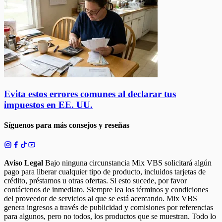
Evita estos errores comunes al declarar tus
impuestos en EE. UU.
Síguenos para más consejos y reseñas
Aviso Legal
Bajo ninguna circunstancia Mix VBS solicitará algún
pago para liberar cualquier tipo de producto, incluidos tarjetas de
crédito, préstamos u otras ofertas. Si esto sucede, por favor
contáctenos de inmediato. Siempre lea los términos y condiciones
del proveedor de servicios al que se está acercando. Mix VBS
genera ingresos a través de publicidad y comisiones por referencias
para algunos, pero no todos, los productos que se muestran. Todo lo