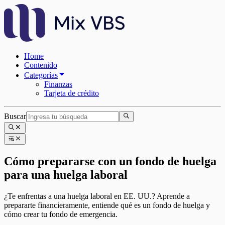
Home
Contenido
Categorías
Finanzas
Tarjeta de crédito
Buscar
Cómo prepararse con un fondo de huelga
para una huelga laboral
¿Te enfrentas a una huelga laboral en EE. UU.? Aprende a
prepararte financieramente, entiende qué es un fondo de huelga y
cómo crear tu fondo de emergencia.