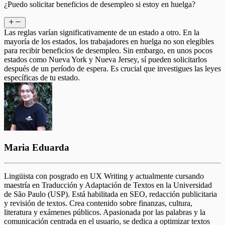
¿Puedo solicitar beneficios de desempleo si estoy en huelga?
Las reglas varían significativamente de un estado a otro. En la
mayoría de los estados, los trabajadores en huelga no son elegibles
para recibir beneficios de desempleo. Sin embargo, en unos pocos
estados como Nueva York y Nueva Jersey, sí pueden solicitarlos
después de un período de espera. Es crucial que investigues las leyes
específicas de tu estado.
Maria Eduarda
Lingüista con posgrado en UX Writing y actualmente cursando
maestría en Traducción y Adaptación de Textos en la Universidad
de São Paulo (USP). Está habilitada en SEO, redacción publicitaria
y revisión de textos. Crea contenido sobre finanzas, cultura,
literatura y exámenes públicos. Apasionada por las palabras y la
comunicación centrada en el usuario, se dedica a optimizar textos