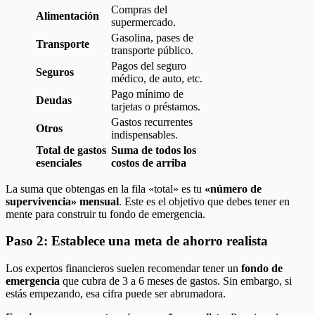
Compras del
Alimentación
supermercado.
Gasolina, pases de
Transporte
transporte público.
Pagos del seguro
Seguros
médico, de auto, etc.
Pago mínimo de
Deudas
tarjetas o préstamos.
Gastos recurrentes
Otros
indispensables.
Total de gastos
Suma de todos los
esenciales
costos de arriba
La suma que obtengas en la fila «total» es tu
«número de
supervivencia» mensual
. Este es el objetivo que debes tener en
mente para construir tu fondo de emergencia.
Paso 2: Establece una meta de ahorro realista
Los expertos financieros suelen recomendar tener un
fondo de
emergencia
que cubra de 3 a 6 meses de gastos. Sin embargo, si
estás empezando, esa cifra puede ser abrumadora.