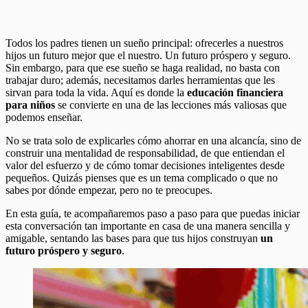
Todos los padres tienen un sueño principal: ofrecerles a nuestros
hijos un futuro mejor que el nuestro. Un futuro próspero y seguro.
Sin embargo, para que ese sueño se haga realidad, no basta con
trabajar duro; además, necesitamos darles herramientas que les
sirvan para toda la vida. Aquí es donde la
educación financiera
para niños
se convierte en una de las lecciones más valiosas que
podemos enseñar.
No se trata solo de explicarles cómo ahorrar en una alcancía, sino de
construir una mentalidad de responsabilidad, de que entiendan el
valor del esfuerzo y de cómo tomar decisiones inteligentes desde
pequeños. Quizás pienses que es un tema complicado o que no
sabes por dónde empezar, pero no te preocupes.
En esta guía, te acompañaremos paso a paso para que puedas iniciar
esta conversación tan importante en casa de una manera sencilla y
amigable, sentando las bases para que tus hijos construyan
un
futuro próspero y seguro
.