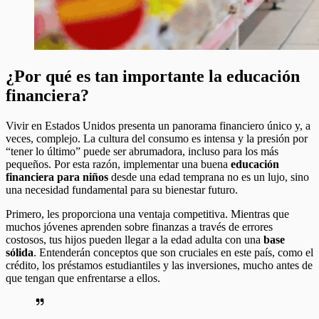
¿Por qué es tan importante la educación
financiera?
Vivir en Estados Unidos presenta un panorama financiero único y, a
veces, complejo. La cultura del consumo es intensa y la presión por
“tener lo último” puede ser abrumadora, incluso para los más
pequeños. Por esta razón, implementar una buena
educación
financiera para niños
desde una edad temprana no es un lujo, sino
una necesidad fundamental para su bienestar futuro.
Primero, les proporciona una ventaja competitiva. Mientras que
muchos jóvenes aprenden sobre finanzas a través de errores
costosos, tus hijos pueden llegar a la edad adulta con una
base
sólida
. Entenderán conceptos que son cruciales en este país, como el
crédito, los préstamos estudiantiles y las inversiones, mucho antes de
que tengan que enfrentarse a ellos.