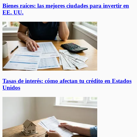
Bienes raíces: las mejores ciudades para invertir en
EE. UU.
Tasas de interés: cómo afectan tu crédito en Estados
Unidos