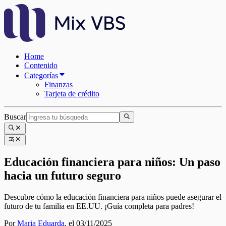
Home
Contenido
Categorías
Finanzas
Tarjeta de crédito
Buscar
Educación financiera para niños: Un paso
hacia un futuro seguro
Descubre cómo la educación financiera para niños puede asegurar el
futuro de tu familia en EE.UU. ¡Guía completa para padres!
Por
Maria Eduarda
,
el 03/11/2025