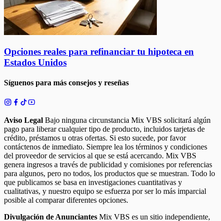
Opciones reales para refinanciar tu hipoteca en
Estados Unidos
Síguenos para más consejos y reseñas
Aviso Legal
Bajo ninguna circunstancia Mix VBS solicitará algún
pago para liberar cualquier tipo de producto, incluidos tarjetas de
crédito, préstamos u otras ofertas. Si esto sucede, por favor
contáctenos de inmediato. Siempre lea los términos y condiciones
del proveedor de servicios al que se está acercando. Mix VBS
genera ingresos a través de publicidad y comisiones por referencias
para algunos, pero no todos, los productos que se muestran. Todo lo
que publicamos se basa en investigaciones cuantitativas y
cualitativas, y nuestro equipo se esfuerza por ser lo más imparcial
posible al comparar diferentes opciones.
Divulgación de Anunciantes
Mix VBS es un sitio independiente,