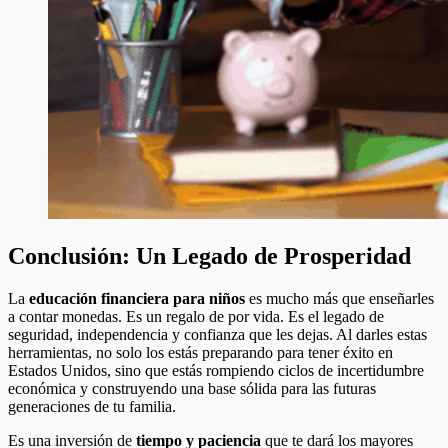
Conclusión: Un Legado de Prosperidad
La
educación financiera para niños
es mucho más que enseñarles
a contar monedas. Es un regalo de por vida. Es el legado de
seguridad, independencia y confianza que les dejas. Al darles estas
herramientas, no solo los estás preparando para tener éxito en
Estados Unidos, sino que estás rompiendo ciclos de incertidumbre
económica y construyendo una base sólida para las futuras
generaciones de tu familia.
Es una inversión de
tiempo y paciencia
que te dará los mayores