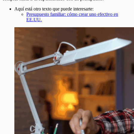
Aquí está otro texto que puede interesarte:
Presupuesto familiar: cómo crear uno efectivo en
EE.UU.