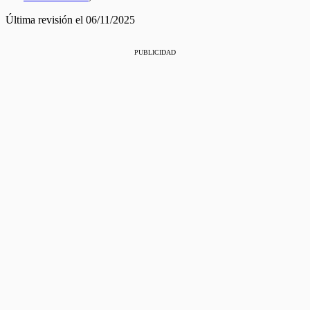
Última revisión el 06/11/2025
PUBLICIDAD