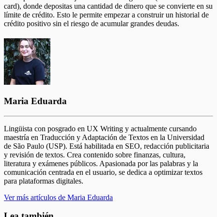
card), donde depositas una cantidad de dinero que se convierte en su
límite de crédito. Esto le permite empezar a construir un historial de
crédito positivo sin el riesgo de acumular grandes deudas.
Maria Eduarda
Lingüista con posgrado en UX Writing y actualmente cursando
maestría en Traducción y Adaptación de Textos en la Universidad
de São Paulo (USP). Está habilitada en SEO, redacción publicitaria
y revisión de textos. Crea contenido sobre finanzas, cultura,
literatura y exámenes públicos. Apasionada por las palabras y la
comunicación centrada en el usuario, se dedica a optimizar textos
para plataformas digitales.
Ver más artículos de Maria Eduarda
Lea también