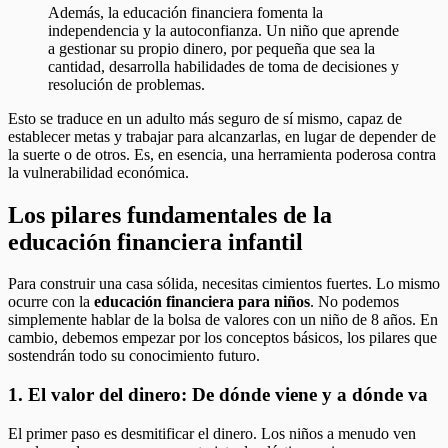
Además, la educación financiera fomenta la
independencia y la autoconfianza. Un niño que aprende
a gestionar su propio dinero, por pequeña que sea la
cantidad, desarrolla habilidades de toma de decisiones y
resolución de problemas.
Esto se traduce en un adulto más seguro de sí mismo, capaz de
establecer metas y trabajar para alcanzarlas, en lugar de depender de
la suerte o de otros. Es, en esencia, una herramienta poderosa contra
la vulnerabilidad económica.
Los pilares fundamentales de la
educación financiera infantil
Para construir una casa sólida, necesitas cimientos fuertes. Lo mismo
ocurre con la
educación financiera para niños
. No podemos
simplemente hablar de la bolsa de valores con un niño de 8 años. En
cambio, debemos empezar por los conceptos básicos, los pilares que
sostendrán todo su conocimiento futuro.
1. El valor del dinero: De dónde viene y a dónde va
El primer paso es desmitificar el dinero. Los niños a menudo ven