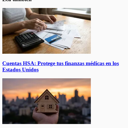
Cuentas HSA: Protege tus finanzas médicas en los
Estados Unidos