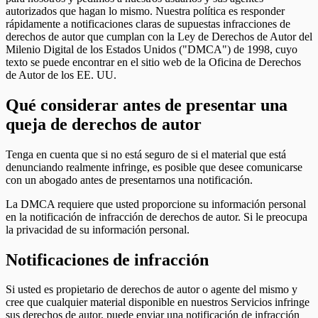
autorizados que hagan lo mismo. Nuestra política es responder
rápidamente a notificaciones claras de supuestas infracciones de
derechos de autor que cumplan con la Ley de Derechos de Autor del
Milenio Digital de los Estados Unidos ("DMCA") de 1998, cuyo
texto se puede encontrar en el sitio web de la Oficina de Derechos
de Autor de los EE. UU.
Qué considerar antes de presentar una
queja de derechos de autor
Tenga en cuenta que si no está seguro de si el material que está
denunciando realmente infringe, es posible que desee comunicarse
con un abogado antes de presentarnos una notificación.
La DMCA requiere que usted proporcione su información personal
en la notificación de infracción de derechos de autor. Si le preocupa
la privacidad de su información personal.
Notificaciones de infracción
Si usted es propietario de derechos de autor o agente del mismo y
cree que cualquier material disponible en nuestros Servicios infringe
sus derechos de autor, puede enviar una notificación de infracción