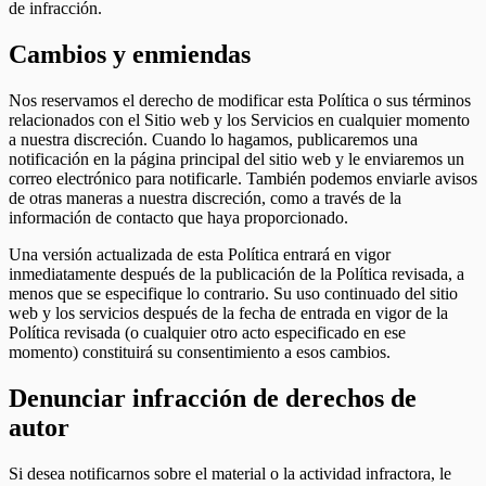
de infracción.
Cambios y enmiendas
Nos reservamos el derecho de modificar esta Política o sus términos
relacionados con el Sitio web y los Servicios en cualquier momento
a nuestra discreción. Cuando lo hagamos, publicaremos una
notificación en la página principal del sitio web y le enviaremos un
correo electrónico para notificarle. También podemos enviarle avisos
de otras maneras a nuestra discreción, como a través de la
información de contacto que haya proporcionado.
Una versión actualizada de esta Política entrará en vigor
inmediatamente después de la publicación de la Política revisada, a
menos que se especifique lo contrario. Su uso continuado del sitio
web y los servicios después de la fecha de entrada en vigor de la
Política revisada (o cualquier otro acto especificado en ese
momento) constituirá su consentimiento a esos cambios.
Denunciar infracción de derechos de
autor
Si desea notificarnos sobre el material o la actividad infractora, le