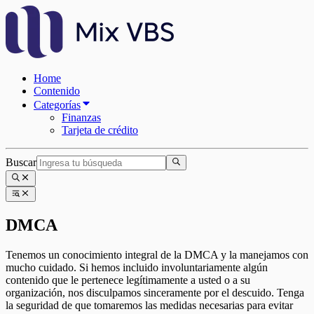
Home
Contenido
Categorías
Finanzas
Tarjeta de crédito
Buscar
DMCA
Tenemos un conocimiento integral de la DMCA y la manejamos con
mucho cuidado. Si hemos incluido involuntariamente algún
contenido que le pertenece legítimamente a usted o a su
organización, nos disculpamos sinceramente por el descuido. Tenga
la seguridad de que tomaremos las medidas necesarias para evitar