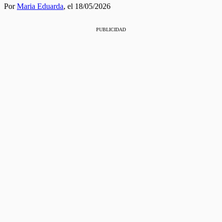
Por
Maria Eduarda
,
el 18/05/2026
PUBLICIDAD