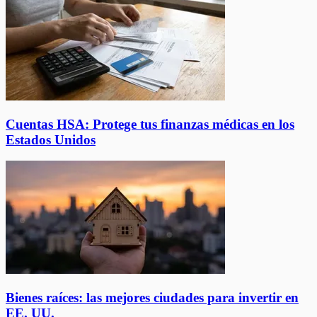
Cuentas HSA: Protege tus finanzas médicas en los
Estados Unidos
Bienes raíces: las mejores ciudades para invertir en
EE. UU.