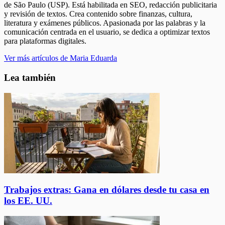
de São Paulo (USP). Está habilitada en SEO, redacción publicitaria
y revisión de textos. Crea contenido sobre finanzas, cultura,
literatura y exámenes públicos. Apasionada por las palabras y la
comunicación centrada en el usuario, se dedica a optimizar textos
para plataformas digitales.
Ver más artículos de Maria Eduarda
Lea también
Trabajos extras: Gana en dólares desde tu casa en
los EE. UU.