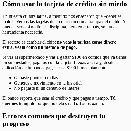
Cómo usar la tarjeta de crédito sin miedo
En nuestra cultura latina, a menudo nos enseñaron que «deber es
malo». Vemos las tarjetas de crédito como una trampa del diablo. Y
pueden serlo si no tienes disciplina, pero en este país, son una
herramienta necesaria.
El secreto es cambiar el chip:
no veas la tarjeta como dinero
extra, véala como un método de pago.
Si vas al supermercado y vas a gastar $100 en comida que ya tienes
presupuestados, págalos con la tarjeta. Llegas a casa y, desde la
aplicación de tu banco, pagas esos $100 inmediatamente.
Ganaste puntos o millas.
Generaste movimiento en tu historial.
No pagaste ni un centavo de interés.
El banco reporta que usas el crédito y que pagas a tiempo. Tú
duermes tranquilo porque no debes nada. Todos ganan.
Errores comunes que destruyen tu
progreso