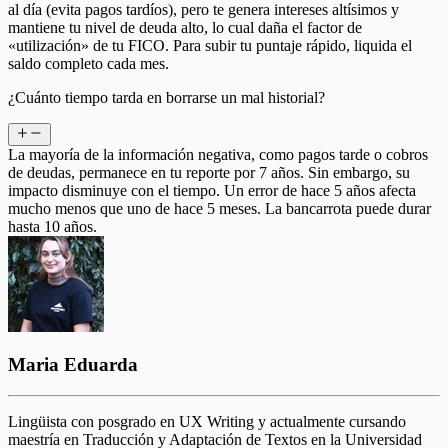
al día (evita pagos tardíos), pero te genera intereses altísimos y
mantiene tu nivel de deuda alto, lo cual daña el factor de
«utilización» de tu FICO. Para subir tu puntaje rápido, liquida el
saldo completo cada mes.
¿Cuánto tiempo tarda en borrarse un mal historial?
La mayoría de la información negativa, como pagos tarde o cobros
de deudas, permanece en tu reporte por 7 años. Sin embargo, su
impacto disminuye con el tiempo. Un error de hace 5 años afecta
mucho menos que uno de hace 5 meses. La bancarrota puede durar
hasta 10 años.
Maria Eduarda
Lingüista con posgrado en UX Writing y actualmente cursando
maestría en Traducción y Adaptación de Textos en la Universidad