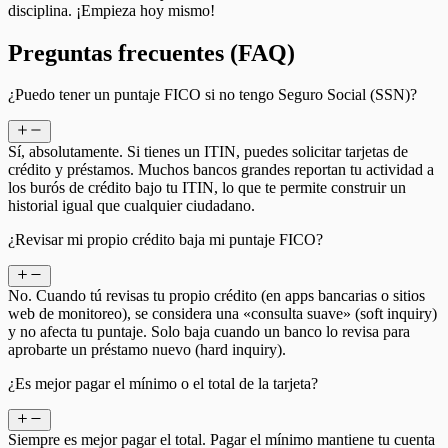
disciplina. ¡Empieza hoy mismo!
Preguntas frecuentes (FAQ)
¿Puedo tener un puntaje FICO si no tengo Seguro Social (SSN)?
Sí, absolutamente. Si tienes un ITIN, puedes solicitar tarjetas de
crédito y préstamos. Muchos bancos grandes reportan tu actividad a
los burós de crédito bajo tu ITIN, lo que te permite construir un
historial igual que cualquier ciudadano.
¿Revisar mi propio crédito baja mi puntaje FICO?
No. Cuando tú revisas tu propio crédito (en apps bancarias o sitios
web de monitoreo), se considera una «consulta suave» (soft inquiry)
y no afecta tu puntaje. Solo baja cuando un banco lo revisa para
aprobarte un préstamo nuevo (hard inquiry).
¿Es mejor pagar el mínimo o el total de la tarjeta?
Siempre es mejor pagar el total. Pagar el mínimo mantiene tu cuenta