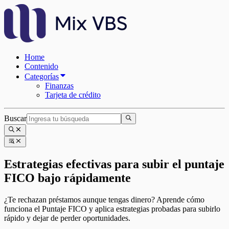
Home
Contenido
Categorías
Finanzas
Tarjeta de crédito
Buscar
Estrategias efectivas para subir el puntaje
FICO bajo rápidamente
¿Te rechazan préstamos aunque tengas dinero? Aprende cómo
funciona el Puntaje FICO y aplica estrategias probadas para subirlo
rápido y dejar de perder oportunidades.