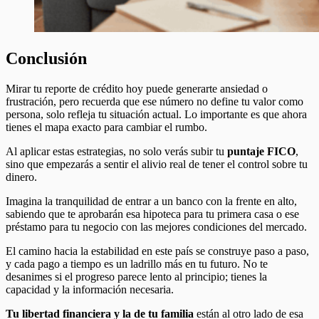
Conclusión
Mirar tu reporte de crédito hoy puede generarte ansiedad o
frustración, pero recuerda que ese número no define tu valor como
persona, solo refleja tu situación actual. Lo importante es que ahora
tienes el mapa exacto para cambiar el rumbo.
Al aplicar estas estrategias, no solo verás subir tu
puntaje FICO
,
sino que empezarás a sentir el alivio real de tener el control sobre tu
dinero.
Imagina la tranquilidad de entrar a un banco con la frente en alto,
sabiendo que te aprobarán esa hipoteca para tu primera casa o ese
préstamo para tu negocio con las mejores condiciones del mercado.
El camino hacia la estabilidad en este país se construye paso a paso,
y cada pago a tiempo es un ladrillo más en tu futuro. No te
desanimes si el progreso parece lento al principio; tienes la
capacidad y la información necesaria.
Tu libertad financiera y la de tu familia
están al otro lado de esa