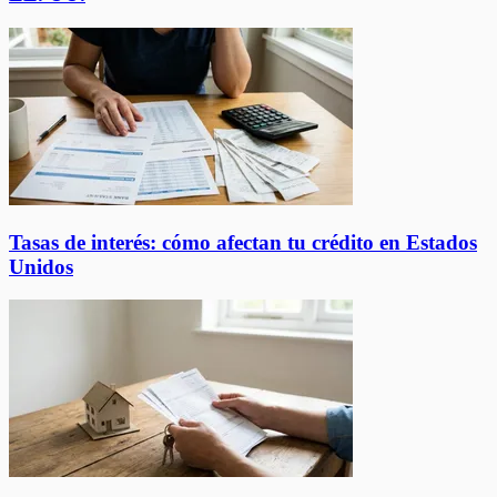
Tasas de interés: cómo afectan tu crédito en Estados
Unidos