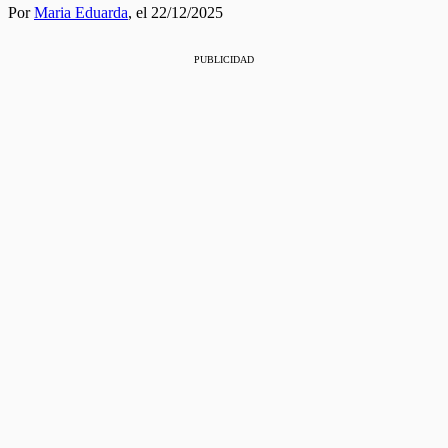
Por
Maria Eduarda
,
el 22/12/2025
PUBLICIDAD