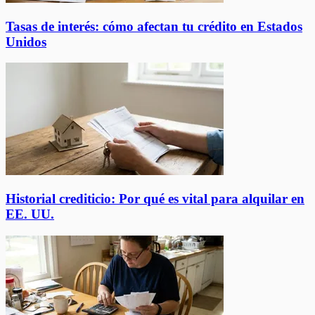
Tasas de interés: cómo afectan tu crédito en Estados
Unidos
Historial crediticio: Por qué es vital para alquilar en
EE. UU.