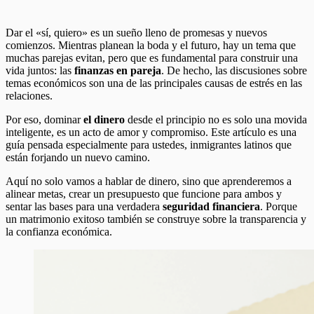
Dar el «sí, quiero» es un sueño lleno de promesas y nuevos
comienzos. Mientras planean la boda y el futuro, hay un tema que
muchas parejas evitan, pero que es fundamental para construir una
vida juntos: las
finanzas en pareja
. De hecho, las discusiones sobre
temas económicos son una de las principales causas de estrés en las
relaciones.
Por eso, dominar
el dinero
desde el principio no es solo una movida
inteligente, es un acto de amor y compromiso. Este artículo es una
guía pensada especialmente para ustedes, inmigrantes latinos que
están forjando un nuevo camino.
Aquí no solo vamos a hablar de dinero, sino que aprenderemos a
alinear metas, crear un presupuesto que funcione para ambos y
sentar las bases para una verdadera
seguridad financiera
. Porque
un matrimonio exitoso también se construye sobre la transparencia y
la confianza económica.