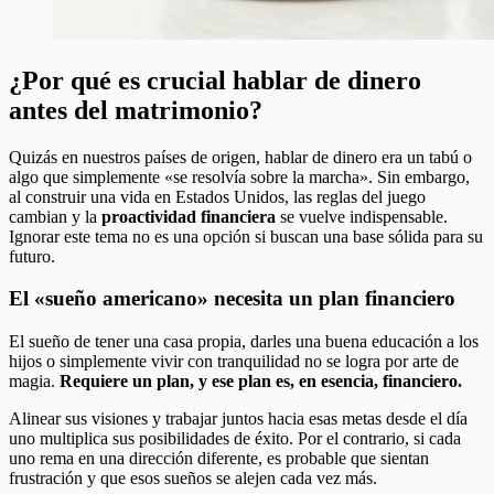
¿Por qué es crucial hablar de dinero
antes del matrimonio?
Quizás en nuestros países de origen, hablar de dinero era un tabú o
algo que simplemente «se resolvía sobre la marcha». Sin embargo,
al construir una vida en Estados Unidos, las reglas del juego
cambian y la
proactividad financiera
se vuelve indispensable.
Ignorar este tema no es una opción si buscan una base sólida para su
futuro.
El «sueño americano» necesita un plan financiero
El sueño de tener una casa propia, darles una buena educación a los
hijos o simplemente vivir con tranquilidad no se logra por arte de
magia.
Requiere un plan, y ese plan es, en esencia, financiero.
Alinear sus visiones y trabajar juntos hacia esas metas desde el día
uno multiplica sus posibilidades de éxito. Por el contrario, si cada
uno rema en una dirección diferente, es probable que sientan
frustración y que esos sueños se alejen cada vez más.