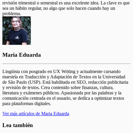
revisión trimestral o semestral es una excelente idea. La clave es que
sea un hábito regular, no algo que solo hacen cuando hay un
problema.
Maria Eduarda
Lingüista con posgrado en UX Writing y actualmente cursando
maestría en Traducción y Adaptación de Textos en la Universidad
de São Paulo (USP). Está habilitada en SEO, redacción publicitaria
y revisión de textos. Crea contenido sobre finanzas, cultura,
literatura y exámenes públicos. Apasionada por las palabras y la
comunicación centrada en el usuario, se dedica a optimizar textos
para plataformas digitales.
Ver más artículos de Maria Eduarda
Lea también