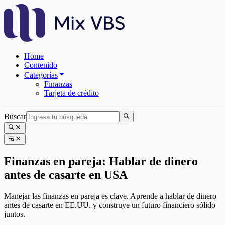
Home
Contenido
Categorías
Finanzas
Tarjeta de crédito
Buscar
Finanzas en pareja: Hablar de dinero
antes de casarte en USA
Manejar las finanzas en pareja es clave. Aprende a hablar de dinero
antes de casarte en EE.UU. y construye un futuro financiero sólido
juntos.