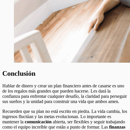
Conclusión
Hablar de dinero y crear un plan financiero antes de casarse es uno
de los regalos más grandes que pueden hacerse. Les dará la
confianza para enfrentar cualquier desafío, la claridad para perseguir
sus sueños y la unidad para construir una vida que ambos amen.
Recuerden que su plan no está escrito en piedra. La vida cambia, los
ingresos fluctúan y las metas evolucionan. Lo importante es
mantener la
comunicación
abierta, ser flexibles y seguir trabajando
como el equipo increíble que están a punto de formar. Las
finanzas