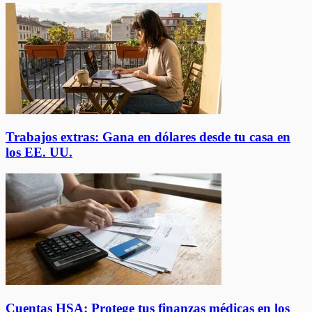
Trabajos extras: Gana en dólares desde tu casa en
los EE. UU.
Cuentas HSA: Protege tus finanzas médicas en los