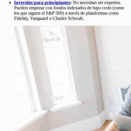
Inversión para principiantes
:
No necesitan ser expertos.
Pueden empezar con fondos indexados de bajo costo (como
los que siguen el S&P 500) a través de plataformas como
Fidelity, Vanguard o Charles Schwab.