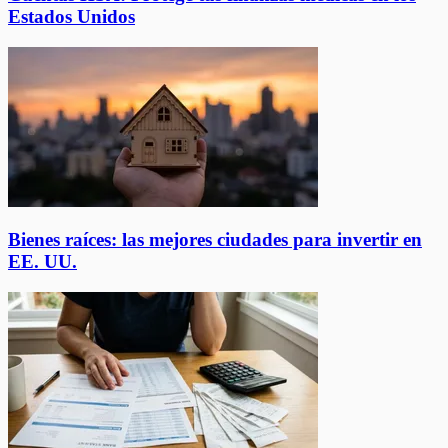
Estados Unidos
Bienes raíces: las mejores ciudades para invertir en
EE. UU.