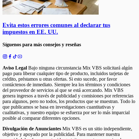
Evita estos errores comunes al declarar tus
impuestos en EE. UU.
Síguenos para más consejos y reseñas
Aviso Legal
Bajo ninguna circunstancia Mix VBS solicitará algún
pago para liberar cualquier tipo de producto, incluidos tarjetas de
crédito, préstamos u otras ofertas. Si esto sucede, por favor
contáctenos de inmediato. Siempre lea los términos y condiciones
del proveedor de servicios al que se está acercando. Mix VBS
genera ingresos a través de publicidad y comisiones por referencias
para algunos, pero no todos, los productos que se muestran. Todo lo
que publicamos se basa en investigaciones cuantitativas y
cualitativas, y nuestro equipo se esfuerza por ser lo más imparcial
posible al comparar diferentes opciones.
Divulgación de Anunciantes
Mix VBS es un sitio independiente,
objetivo y apoyado por la publicidad. Para mantener nuestra