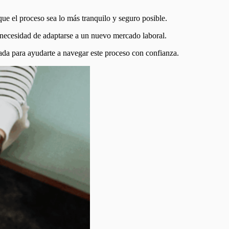
que el proceso sea lo más tranquilo y seguro posible.
 necesidad de adaptarse a un nuevo mercado laboral.
lada para ayudarte a navegar este proceso con confianza.