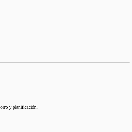
rro y planificación.