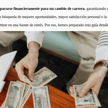
pararse financieramente para un cambio de carrera
, garantizando 
a búsqueda de mejores oportunidades, mayor satisfacción personal o la
tirse en una fuente de estrés. Por eso, hemos preparado esta guía detal