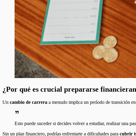
¿Por qué es crucial prepararse financiera
Un
cambio de carrera
a menudo implica un período de transición en 
Esto puede suceder si decides volver a estudiar, realizar una p
Sin un plan financiero, podrías enfrentarte a dificultades para
cubrir t