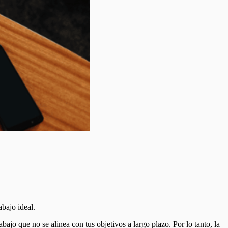
bajo ideal.
bajo que no se alinea con tus objetivos a largo plazo. Por lo tanto, la