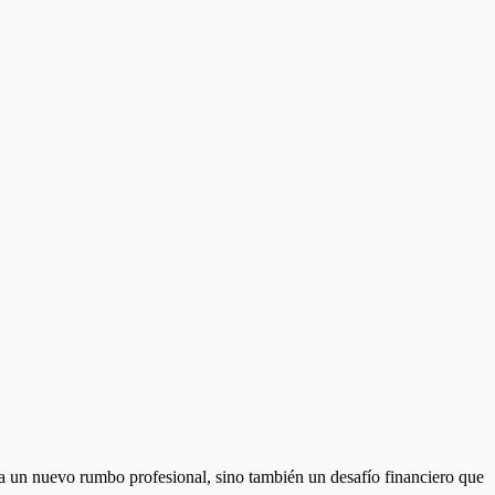
a un nuevo rumbo profesional, sino también un desafío financiero que