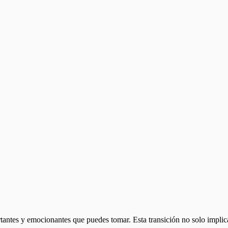
tantes y emocionantes que puedes tomar. Esta transición no solo implic