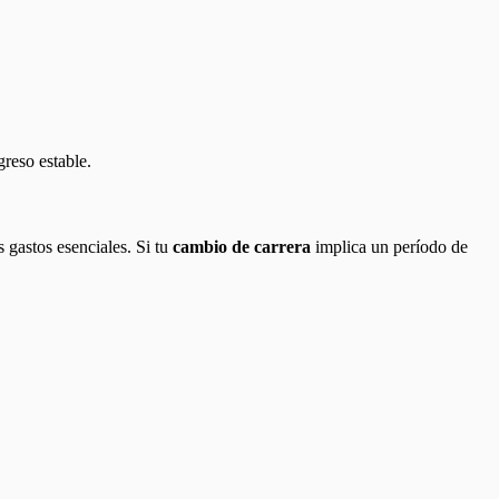
greso estable.
 gastos esenciales. Si tu
cambio de carrera
implica un período de