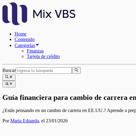
Home
Contenido
Categorías
Finanzas
Tarjeta de crédito
Buscar
Guía financiera para cambio de carrera e
¿Estás pensando en un cambio de carrera en EE.UU.? Aprende a prepar
Por
Maria Eduarda
,
el 23/01/2026