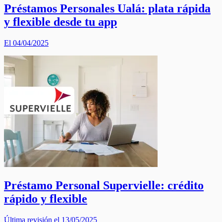
Préstamos Personales Ualá: plata rápida
y flexible desde tu app
El 04/04/2025
Préstamo Personal Supervielle: crédito
rápido y flexible
Última revisión el 13/05/2025