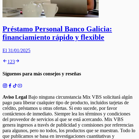
Préstamo Personal Banco Galicia:
financiamiento rápido y flexible
El 31/01/2025
1
2
3
Síguenos para más consejos y reseñas
Aviso Legal
Bajo ninguna circunstancia Mix VBS solicitará algún
pago para liberar cualquier tipo de producto, incluidos tarjetas de
crédito, préstamos u otras ofertas. Si esto sucede, por favor
contáctenos de inmediato. Siempre lea los términos y condiciones
del proveedor de servicios al que se está acercando. Mix VBS
genera ingresos a través de publicidad y comisiones por referencias
para algunos, pero no todos, los productos que se muestran. Todo lo
que publicamos se basa en investigaciones cuantitativas y