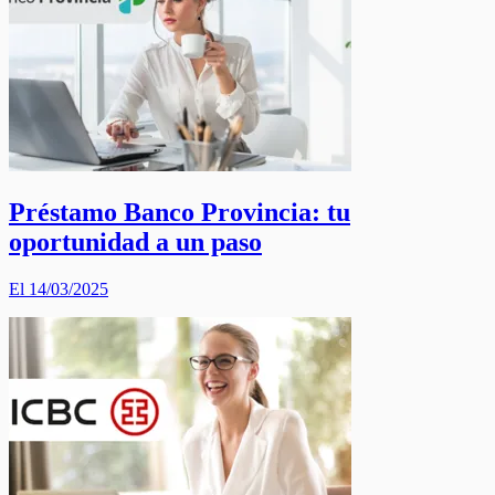
Préstamo Banco Provincia: tu
oportunidad a un paso
El 14/03/2025