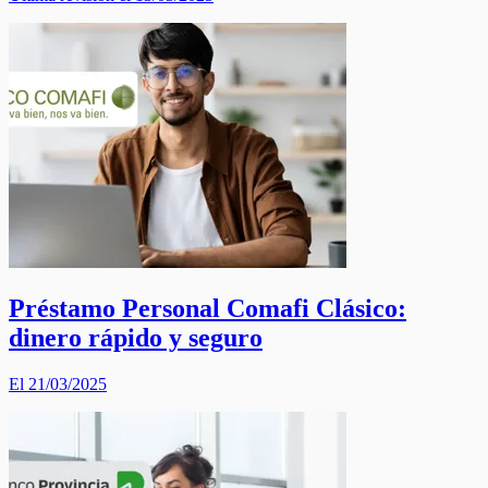
Préstamo Personal Comafi Clásico:
dinero rápido y seguro
El 21/03/2025