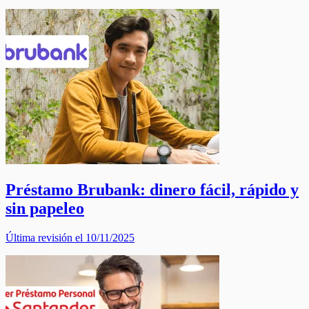
Préstamo Brubank: dinero fácil, rápido y
sin papeleo
Última revisión el 10/11/2025