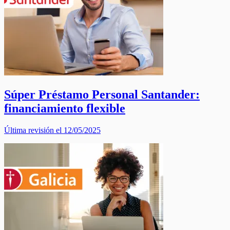
Súper Préstamo Personal Santander:
financiamiento flexible
Última revisión el 12/05/2025