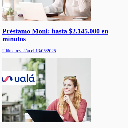
Préstamo Moni: hasta $2.145.000 en
minutos
Última revisión el 13/05/2025