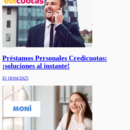
Préstamos Personales Credicuotas:
¡soluciones al instante!
El 18/04/2025