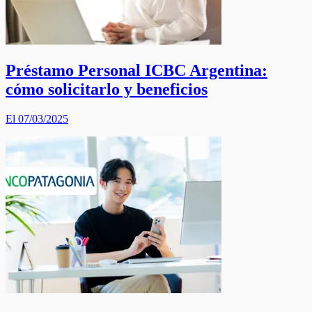
Préstamo Personal ICBC Argentina:
cómo solicitarlo y beneficios
El 07/03/2025