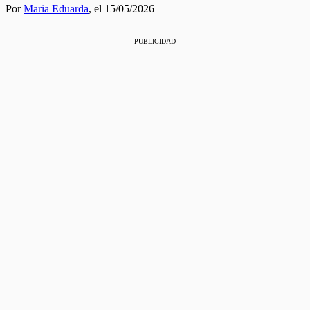
Por
Maria Eduarda
,
el 15/05/2026
PUBLICIDAD