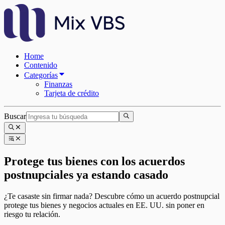
Home
Contenido
Categorías
Finanzas
Tarjeta de crédito
Buscar
Protege tus bienes con los acuerdos
postnupciales ya estando casado
¿Te casaste sin firmar nada? Descubre cómo un acuerdo postnupcial
protege tus bienes y negocios actuales en EE. UU. sin poner en
riesgo tu relación.