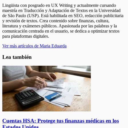
Lingüista con posgrado en UX Writing y actualmente cursando
maestría en Traducción y Adaptación de Textos en la Universidad
de São Paulo (USP). Está habilitada en SEO, redacción publicitaria
y revisión de textos. Crea contenido sobre finanzas, cultura,
literatura y exámenes públicos. Apasionada por las palabras y la
comunicación centrada en el usuario, se dedica a optimizar textos
para plataformas digitales.
Ver más artículos de Maria Eduarda
Lea también
Cuentas HSA: Protege tus finanzas médicas en los
Estados Unidos