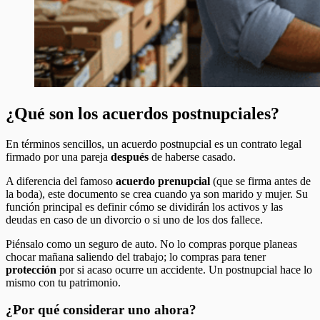
¿Qué son los acuerdos postnupciales?
En términos sencillos, un acuerdo postnupcial es un contrato legal
firmado por una pareja
después
de haberse casado.
A diferencia del famoso
acuerdo prenupcial
(que se firma antes de
la boda), este documento se crea cuando ya son marido y mujer. Su
función principal es definir cómo se dividirán los activos y las
deudas en caso de un divorcio o si uno de los dos fallece.
Piénsalo como un seguro de auto. No lo compras porque planeas
chocar mañana saliendo del trabajo; lo compras para tener
protección
por si acaso ocurre un accidente. Un postnupcial hace lo
mismo con tu patrimonio.
¿Por qué considerar uno ahora?