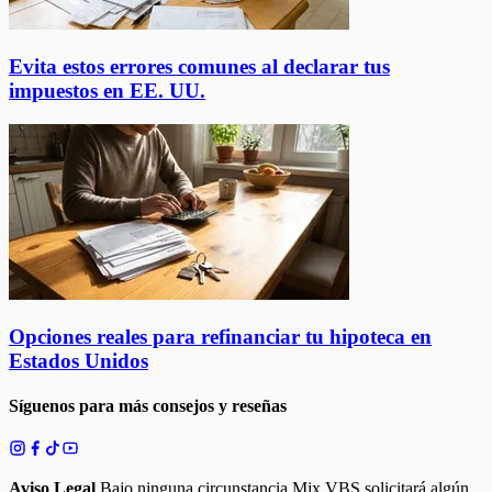
Evita estos errores comunes al declarar tus
impuestos en EE. UU.
Opciones reales para refinanciar tu hipoteca en
Estados Unidos
Síguenos para más consejos y reseñas
Aviso Legal
Bajo ninguna circunstancia Mix VBS solicitará algún