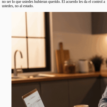
no ser lo que ustedes hubieran querido. El acuerdo les da el control a
ustedes, no al estado.