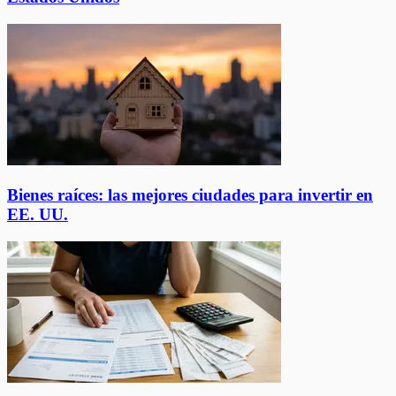
Bienes raíces: las mejores ciudades para invertir en
EE. UU.