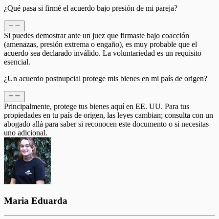
¿Qué pasa si firmé el acuerdo bajo presión de mi pareja?
Si puedes demostrar ante un juez que firmaste bajo coacción
(amenazas, presión extrema o engaño), es muy probable que el
acuerdo sea declarado inválido. La voluntariedad es un requisito
esencial.
¿Un acuerdo postnupcial protege mis bienes en mi país de origen?
Principalmente, protege tus bienes aquí en EE. UU. Para tus
propiedades en tu país de origen, las leyes cambian; consulta con un
abogado allá para saber si reconocen este documento o si necesitas
uno adicional.
Maria Eduarda