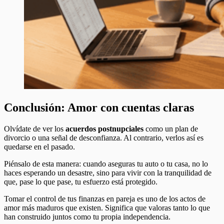
Conclusión: Amor con cuentas claras
Olvídate de ver los
acuerdos postnupciales
como un plan de
divorcio o una señal de desconfianza. Al contrario, verlos así es
quedarse en el pasado.
Piénsalo de esta manera: cuando aseguras tu auto o tu casa, no lo
haces esperando un desastre, sino para vivir con la tranquilidad de
que, pase lo que pase, tu esfuerzo está protegido.
Tomar el control de tus finanzas en pareja es uno de los actos de
amor más maduros que existen. Significa que valoras tanto lo que
han construido juntos como tu propia independencia.