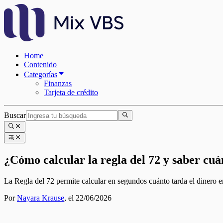
Home
Contenido
Categorías
Finanzas
Tarjeta de crédito
Buscar
¿Cómo calcular la regla del 72 y saber cuá
La Regla del 72 permite calcular en segundos cuánto tarda el dinero en
Por
Nayara Krause
,
el 22/06/2026