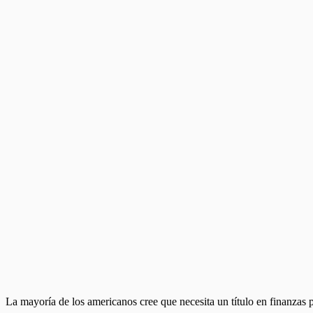
La mayoría de los americanos cree que necesita un título en finanzas 