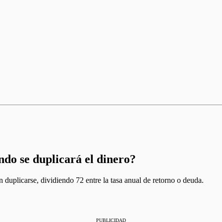
ndo se duplicará el dinero?
 duplicarse, dividiendo 72 entre la tasa anual de retorno o deuda.
PUBLICIDAD