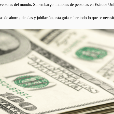
nversores del mundo. Sin embargo, millones de personas en Estados Uni
s de ahorro, deudas y jubilación, esta guía cubre todo lo que se necesit