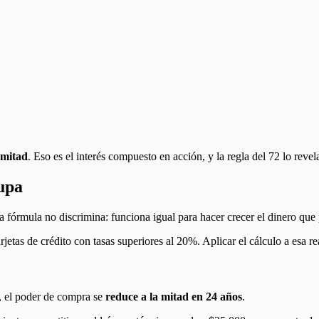
 mitad
. Eso es el interés compuesto en acción, y la regla del 72 lo revel
lupa
a fórmula no discrimina: funciona igual para hacer crecer el dinero que
tas de crédito con tasas superiores al 20%. Aplicar el cálculo a esa re
%, el poder de compra se
reduce a la mitad en 24 años
.