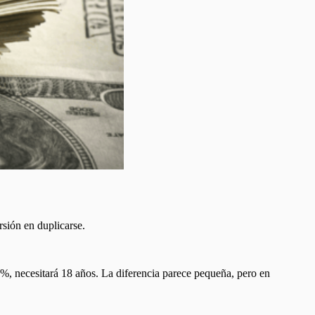
sión en duplicarse.
4%, necesitará 18 años. La diferencia parece pequeña, pero en