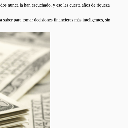
dos nunca la han escuchado, y eso les cuesta años de riqueza
a saber para tomar decisiones financieras más inteligentes, sin