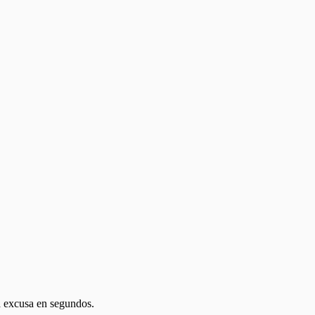
a excusa en segundos.