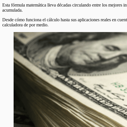
Esta fórmula matemática lleva décadas circulando entre los mejores i
acumulada.
Desde cómo funciona el cálculo hasta sus aplicaciones reales en cuenta
calculadora de por medio.