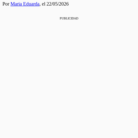
Por
Maria Eduarda
,
el 22/05/2026
PUBLICIDAD