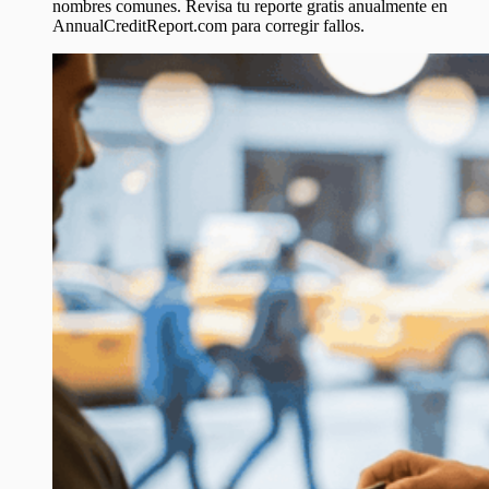
nombres comunes. Revisa tu reporte gratis anualmente en
AnnualCreditReport.com para corregir fallos.