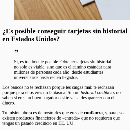
¿Es posible conseguir tarjetas sin historial
en Estados Unidos?
Sí, es totalmente posible. Obtener tarjetas sin historial
no solo es viable, sino que es el camino estándar para
millones de personas cada año, desde estudiantes
universitarios hasta recién llegados.
Los bancos no te rechazan porque les caigas mal; te rechazan
porque para ellos eres un fantasma. Sin un
historial crediticio
, no
saben si eres un buen pagador o si te vas a desaparecer con el
dinero.
Tu misión ahora es demostrarles que eres de
confianza
, y para eso
existen productos financieros de «entrada» que no requieren que
tengas un pasado crediticio en EE. UU.