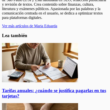
y revisión de textos. Crea contenido sobre finanzas, cultura,
literatura y exámenes públicos. Apasionada por las palabras y la
comunicación centrada en el usuario, se dedica a optimizar textos
para plataformas digitales.
Ver más artículos de Maria Eduarda
Lea también
Tarifas anuales: ¿cuándo se justifica pagarlas en tus
tarjetas?