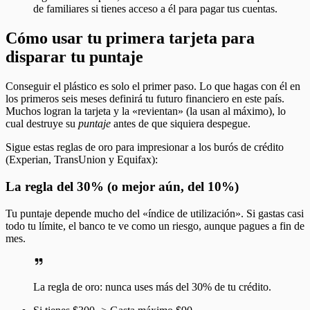
de familiares si tienes acceso a él para pagar tus cuentas.
Cómo usar tu primera tarjeta para
disparar tu puntaje
Conseguir el plástico es solo el primer paso. Lo que hagas con él en
los primeros seis meses definirá tu futuro financiero en este país.
Muchos logran la tarjeta y la «revientan» (la usan al máximo), lo
cual destruye su
puntaje
antes de que siquiera despegue.
Sigue estas reglas de oro para impresionar a los burós de crédito
(Experian, TransUnion y Equifax):
La regla del 30% (o mejor aún, del 10%)
Tu puntaje depende mucho del «índice de utilización». Si gastas casi
todo tu límite, el banco te ve como un riesgo, aunque pagues a fin de
mes.
La regla de oro: nunca uses más del 30% de tu crédito.