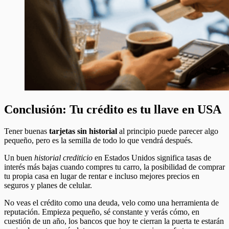
Conclusión: Tu crédito es tu llave en USA
Tener buenas
tarjetas sin historial
al principio puede parecer algo
pequeño, pero es la semilla de todo lo que vendrá después.
Un buen
historial crediticio
en Estados Unidos significa tasas de
interés más bajas cuando compres tu carro, la posibilidad de comprar
tu propia casa en lugar de rentar e incluso mejores precios en
seguros y planes de celular.
No veas el crédito como una deuda, velo como una herramienta de
reputación. Empieza pequeño, sé constante y verás cómo, en
cuestión de un año, los bancos que hoy te cierran la puerta te estarán