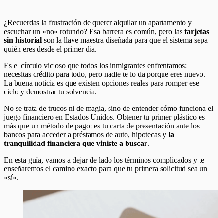
¿Recuerdas la frustración de querer alquilar un apartamento y
escuchar un «no» rotundo? Esa barrera es común, pero las
tarjetas
sin historial
son la llave maestra diseñada para que el sistema sepa
quién eres desde el primer día.
Es el círculo vicioso que todos los inmigrantes enfrentamos:
necesitas crédito para todo, pero nadie te lo da porque eres nuevo.
La buena noticia es que existen opciones reales para romper ese
ciclo y demostrar tu solvencia.
No se trata de trucos ni de magia, sino de entender cómo funciona el
juego financiero en Estados Unidos. Obtener tu primer plástico es
más que un método de pago; es tu carta de presentación ante los
bancos para acceder a préstamos de auto, hipotecas y
la
tranquilidad financiera que viniste a buscar
.
En esta guía, vamos a dejar de lado los términos complicados y te
enseñaremos el camino exacto para que tu primera solicitud sea un
«sí».