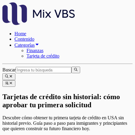
Home
Contenido
Categorías
Finanzas
Tarjeta de crédito
Buscar
Tarjetas de crédito sin historial: cómo
aprobar tu primera solicitud
Descubre cómo obtener tu primera tarjeta de crédito en USA sin
historial previo. Guía paso a paso para inmigrantes y principiantes
que quieren construir su futuro financiero hoy.