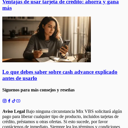
Ventajas de usar tarjeta de crédito: ahorra y gana
más
Lo que debes saber sobre cash advance explicado
antes de usarlo
Síguenos para más consejos y reseñas
Aviso Legal
Bajo ninguna circunstancia Mix VBS solicitará algún
pago para liberar cualquier tipo de producto, incluidos tarjetas de
crédito, préstamos u otras ofertas. Si esto sucede, por favor
contáctenos de inmediato. Siempre lea los términos y condiciones