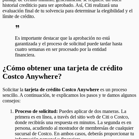
historial crediticio para ser aprobado. Así, Citi realizará una
evaluación final de tu solvencia para determinar la elegibilidad y el
límite de crédito.
Es importante destacar que la aprobación no está
garantizada y el proceso de solicitud puede tardar hasta
cuatro semanas en ser procesado por la entidad
financiera.
¿Cómo obtener una tarjeta de crédito
Costco Anywhere?
Solicitar la
tarjeta de crédito Costco Anywhere
es un proceso
sencillo. A continuación, te explicamos los pasos y te damos algunos
consejos:
Proceso de solicitud:
Puedes aplicar de dos maneras. La
primera es en línea, a través del sitio web de Citi o Costco,
donde recibirás una respuesta en minutos. La segunda es en
persona, acudiendo al mostrador de membresías de cualquier
sucursal de Costco. En ambos casos, deberás proporcionar tu