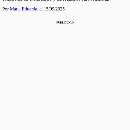
Por
Maria Eduarda
,
el 15/09/2025
PUBLICIDAD