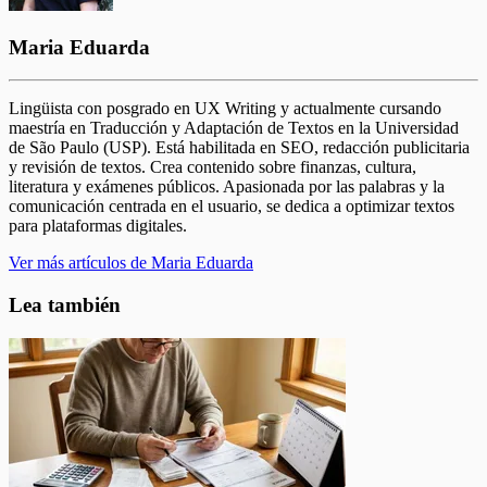
Maria Eduarda
Lingüista con posgrado en UX Writing y actualmente cursando
maestría en Traducción y Adaptación de Textos en la Universidad
de São Paulo (USP). Está habilitada en SEO, redacción publicitaria
y revisión de textos. Crea contenido sobre finanzas, cultura,
literatura y exámenes públicos. Apasionada por las palabras y la
comunicación centrada en el usuario, se dedica a optimizar textos
para plataformas digitales.
Ver más artículos de Maria Eduarda
Lea también