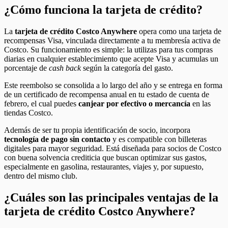
¿Cómo funciona la tarjeta de crédito?
La
tarjeta de crédito Costco Anywhere
opera como una tarjeta de
recompensas Visa, vinculada directamente a tu membresía activa de
Costco. Su funcionamiento es simple: la utilizas para tus compras
diarias en cualquier establecimiento que acepte Visa y acumulas un
porcentaje de
cash back
según la categoría del gasto.
Este reembolso se consolida a lo largo del año y se entrega en forma
de un certificado de recompensa anual en tu estado de cuenta de
febrero, el cual puedes
canjear por efectivo o mercancía
en las
tiendas Costco.
Además de ser tu propia identificación de socio, incorpora
tecnología de pago sin contacto
y es compatible con billeteras
digitales para mayor seguridad. Está diseñada para socios de Costco
con buena solvencia crediticia que buscan optimizar sus gastos,
especialmente en gasolina, restaurantes, viajes y, por supuesto,
dentro del mismo club.
¿Cuáles son las principales ventajas de la
tarjeta de crédito Costco Anywhere?