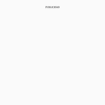
PUBLICIDAD