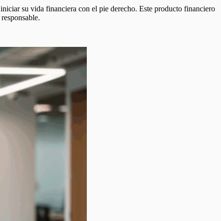
niciar su vida financiera con el pie derecho. Este producto financiero
 responsable.