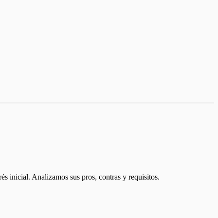
s inicial. Analizamos sus pros, contras y requisitos.