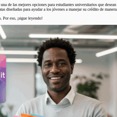
na de las mejores opciones para estudiantes universitarios que desean i
ntas diseñadas para ayudar a los jóvenes a manejar su crédito de manera
s. Por eso, ¡sigue leyendo!