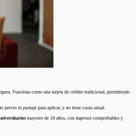
egura. Funciona como una tarjeta de crédito tradicional, permitiendo
o previo ni puntaje para aplicar, y no tiene cuota anual.
niversitarios
mayores de 18 años, con ingresos comprobables y