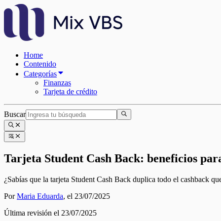
Home
Contenido
Categorías
Finanzas
Tarjeta de crédito
Buscar
Tarjeta Student Cash Back: beneficios par
¿Sabías que la tarjeta Student Cash Back duplica todo el cashback que
Por
Maria Eduarda
,
el 23/07/2025
Última revisión el 23/07/2025