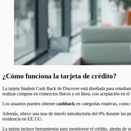
¿Cómo funciona la tarjeta de crédito?
La tarjeta Student Cash Back de Discover está diseñada para estudia
realizar compras en comercios físicos y en línea, con aceptación en el
Los usuarios pueden obtener
cashback
en categorías rotativas, como 
Además, ofrece una tasa de interés introductoria del 0% durante los p
residencia en EE.UU.
La tarjeta incluye herramientas para monitorear el crédito, alertas de s