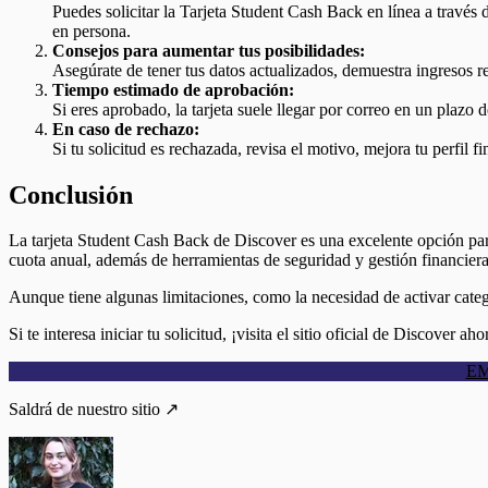
Puedes solicitar la Tarjeta Student Cash Back en línea a través 
en persona.
Consejos para aumentar tus posibilidades:
Asegúrate de tener tus datos actualizados, demuestra ingresos re
Tiempo estimado de aprobación:
Si eres aprobado, la tarjeta suele llegar por correo en un plazo d
En caso de rechazo:
Si tu solicitud es rechazada, revisa el motivo, mejora tu perfil 
Conclusión
La tarjeta Student Cash Back de Discover es una excelente opción para 
cuota anual, además de herramientas de seguridad y gestión financiera
Aunque tiene algunas limitaciones, como la necesidad de activar categ
Si te interesa iniciar tu solicitud, ¡visita el sitio oficial de Discover ah
EM
Saldrá de nuestro sitio ↗