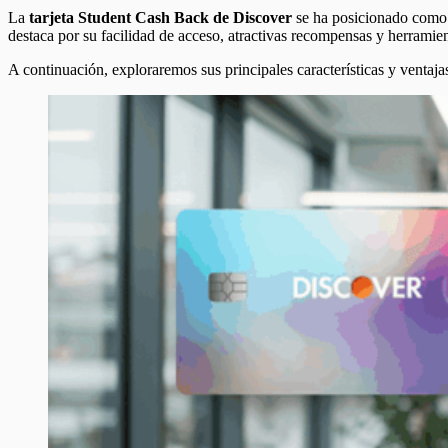
La
tarjeta Student Cash Back de Discover
se ha posicionado como u
destaca por su facilidad de acceso, atractivas recompensas y herramie
A continuación, exploraremos sus principales características y ventaja