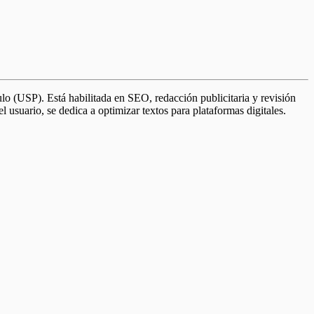
 (USP). Está habilitada en SEO, redacción publicitaria y revisión
 usuario, se dedica a optimizar textos para plataformas digitales.