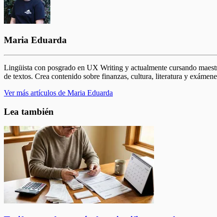
Maria Eduarda
Lingüista con posgrado en UX Writing y actualmente cursando maestrí
de textos. Crea contenido sobre finanzas, cultura, literatura y exámen
Ver más artículos de Maria Eduarda
Lea también