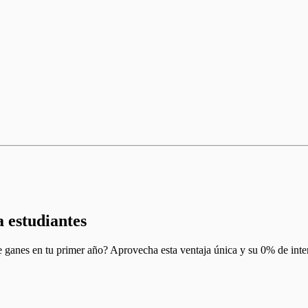
a estudiantes
 ganes en tu primer año? Aprovecha esta ventaja única y su 0% de interé