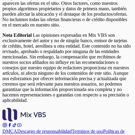
aparecen las ofertas en el sitio. Otros factores, como nuestros
propios algoritmos propietarios y datos de primera mano, también
pueden afectar la ubicación y el destaque de los productos/ofertas.
No incluimos todas las ofertas financieras o de crédito disponibles
en el mercado en nuestro sitio.
Nota Editorial
Las opiniones expresadas en Mix VBS son
exclusivamente del autor y no de ningún banco, emisor de tarjetas
de crédito, hotel, aerolínea u otra entidad. Este contenido no ha sido
revisado, aprobado o respaldado por ninguna de las entidades
mencionadas. Sin embargo, la compensación que recibimos de
nuestros socios afiliados no influye en las recomendaciones o
consejos que nuestro equipo de redactores proporciona en nuestros
artículos, ni afecta ninguno de los contenidos de este sitio. Aunque
nos esforzamos por ofrecer información precisa y actualizada que
creemos que será relevante para nuestros usuarios, no podemos
garantizar que la información proporcionada sea completa y no
hacemos representaciones o garantías con respecto a su precisión o
aplicabilidad.
DMCA
Descargo de responsabilidad
Terminos de uso
Políticas de