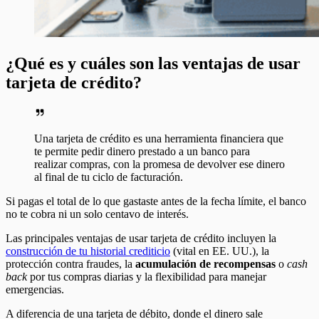
¿Qué es y cuáles son las ventajas de usar
tarjeta de crédito?
Una tarjeta de crédito es una herramienta financiera que
te permite pedir dinero prestado a un banco para
realizar compras, con la promesa de devolver ese dinero
al final de tu ciclo de facturación.
Si pagas el total de lo que gastaste antes de la fecha límite, el banco
no te cobra ni un solo centavo de interés.
Las principales ventajas de usar tarjeta de crédito incluyen la
construcción de tu historial crediticio
(vital en EE. UU.), la
protección contra fraudes, la
acumulación de recompensas
o
cash
back
por tus compras diarias y la flexibilidad para manejar
emergencias.
A diferencia de una tarjeta de débito, donde el dinero sale