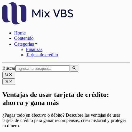
Home
Contenido
Categorías
Finanzas
Tarjeta de crédito
Buscar
Ventajas de usar tarjeta de crédito:
ahorra y gana más
¿Pagas todo en efectivo o débito? Descubre las ventajas de usar
tarjeta de crédito para ganar recompensas, crear historial y proteger
tu dinero.