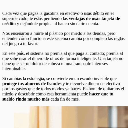
Cada vez que pagas la gasolina en efectivo o usas débito en el
supermercado, te estás perdiendo las
ventajas de usar tarjeta de
crédito
y dejándole propina al banco sin darte cuenta.
Nos enseñaron a huirle al plástico por miedo a las deudas, pero
entender cómo funciona este sistema cambia por completo las reglas
del juego a tu favor.
En este país, el sistema no premia al que paga al contado; premia al
que sabe usar el dinero de otros de forma inteligente. Una tarjeta no
tiene que ser un dolor de cabeza ni una trampa de intereses
interminables.
Si cambias la estrategia, se convierte en un escudo invisible que
protege tus ahorros de fraudes
y te devuelve dinero en efectivo
por los gastos que de todos modos ya haces. Es hora de quitarnos el
miedo y descubrir cómo esta herramienta puede
hacer que tu
sueldo rinda mucho más
cada fin de mes.