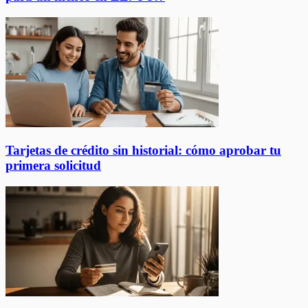
Tarjetas de crédito sin historial: cómo aprobar tu
primera solicitud