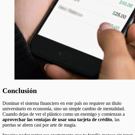
Conclusión
Dominar el sistema financiero en este país no requiere un título
universitario en economía, sino un simple cambio de mentalidad.
Cuando dejas de ver el plástico como un enemigo y comienzas a
aprovechar las ventajas de usar una tarjeta de crédito
, las
puertas se abren casi por arte de magia.