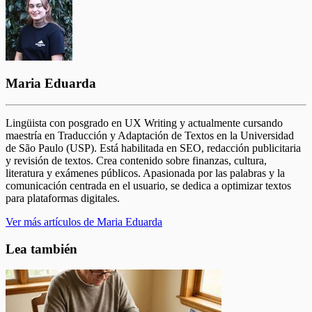
Maria Eduarda
Lingüista con posgrado en UX Writing y actualmente cursando
maestría en Traducción y Adaptación de Textos en la Universidad
de São Paulo (USP). Está habilitada en SEO, redacción publicitaria
y revisión de textos. Crea contenido sobre finanzas, cultura,
literatura y exámenes públicos. Apasionada por las palabras y la
comunicación centrada en el usuario, se dedica a optimizar textos
para plataformas digitales.
Ver más artículos de Maria Eduarda
Lea también