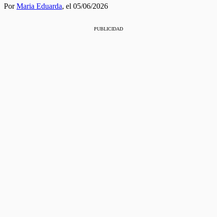
Por
Maria Eduarda
,
el 05/06/2026
PUBLICIDAD